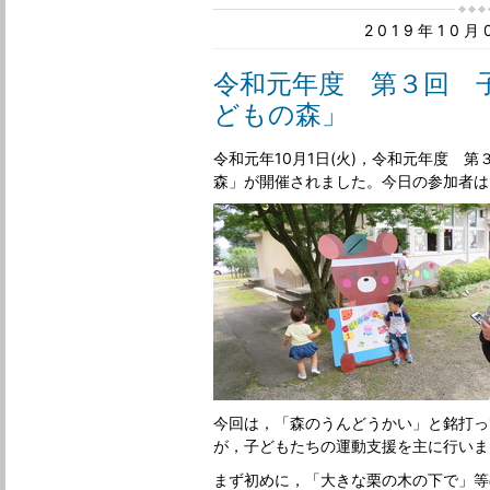
2019年10
令和元年度 第３回 
どもの森」
令和元年10月1日(火)，令和元年度 
森」が開催されました。今日の参加者は
今回は，「森のうんどうかい」と銘打っ
が，子どもたちの運動支援を主に行いま
まず初めに，「大きな栗の木の下で」等