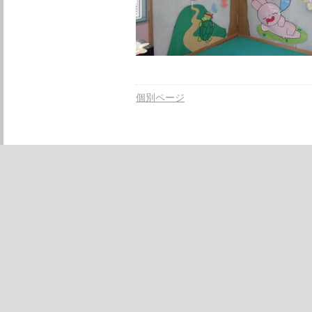
個別ページ