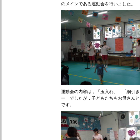
のメインである運動会を行いました。
運動会の内容は，「玉入れ」，「綱引き
ー」でしたが，子どもたちもお母さんと
です。