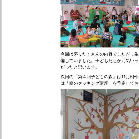
今回は盛りだくさんの内容でしたが，生
備していました。子どもたちが元気いっ
だったと思います。
次回の「第４回子どもの森」は11月5日
は「森のクッキング講座」を予定してお