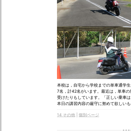
本校は，自宅から学校までの単車通学生
7名，計42名がいます。最近は，単車
受けたりもしています。「正しい乗車は
本日の講習内容の厳守に努めて欲しいも
14 その他
個別ページ