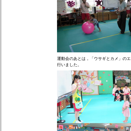
運動会のあとは，「ウサギとカメ」のエ
行いました。