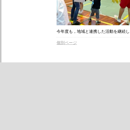
今年度も，地域と連携した活動を継続し
個別ページ