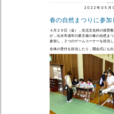
2022年05
春の自然まつりに参加
４月２９日（金），生活文化科の保育教
が，出水市成年の家主催の春の自然まつ
参加し，２つのゲームコーナーを担当し
全体の受付を担当したり，開会式にも出