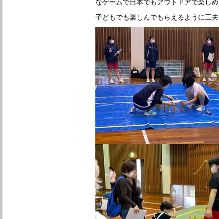
なゲームで日本でもアウトドアで楽しめ
子どもでも楽しんでもらえるように工夫