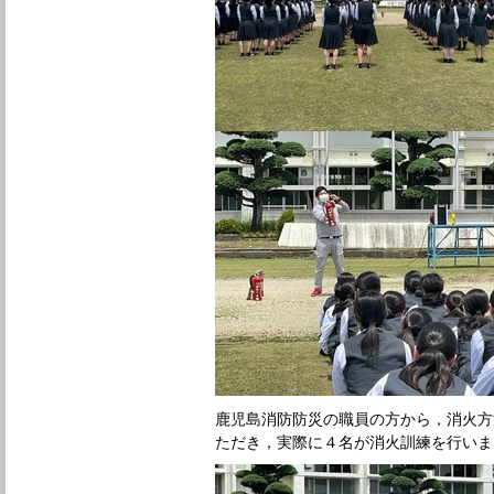
鹿児島消防防災の職員の方から，消火方
ただき，実際に４名が消火訓練を行いま