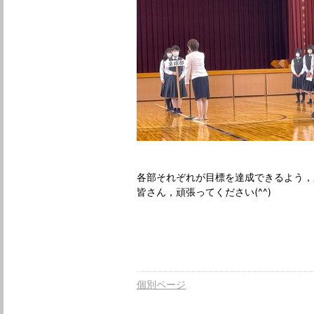
各部それぞれが目標を達成できるよう，
皆さん，頑張ってください(^^)
個別ページ