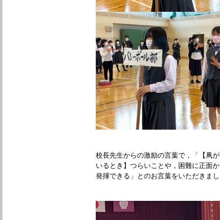
校長先生からの激励の言葉で，「【凧が
いるとき】つらいことや，困難に正面か
発揮できる」とのお言葉をいただきまし